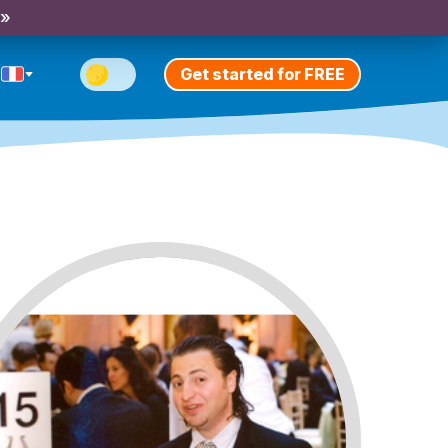
 »
Get started for FREE