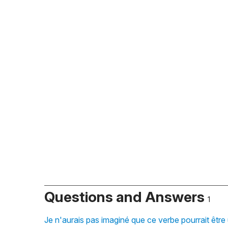
Questions and Answers
1
Je n'aurais pas imaginé que ce verbe pourrait êtr