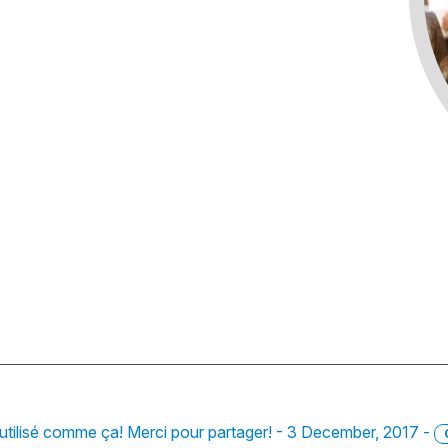
e utilisé comme ça! Merci pour partager! - 3 December, 2017 -