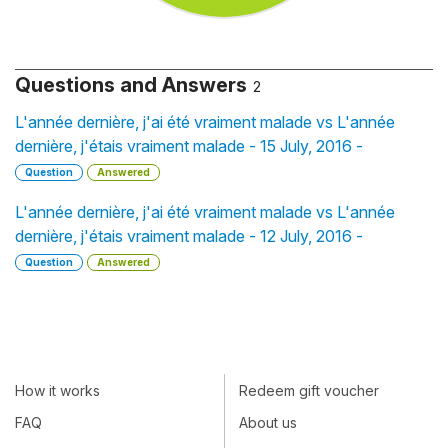
Questions and Answers
2
L'année dernière, j'ai été vraiment malade vs L'année
dernière, j'étais vraiment malade - 15 July, 2016 -
Question
Answered
L'année dernière, j'ai été vraiment malade vs L'année
dernière, j'étais vraiment malade - 12 July, 2016 -
Question
Answered
How it works
Redeem gift voucher
FAQ
About us