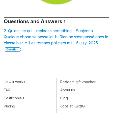
Questions and Answers
1
2. Qu’est-ce qui – replaces something – Subject a.
Quelque chose se passe ici. b. Rien ne s’est passé dans la
classe hier. c. Les romans policiers m’i - 6 July, 2025 -
Question
How it works
Redeem gift voucher
FAQ
About us
Testimonials
Blog
Pricing
Jobs at KwizIQ