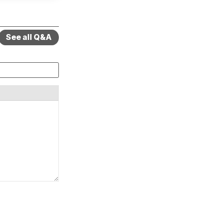
See all Q&A