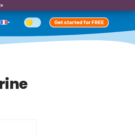
 »
Get started for FREE
rine