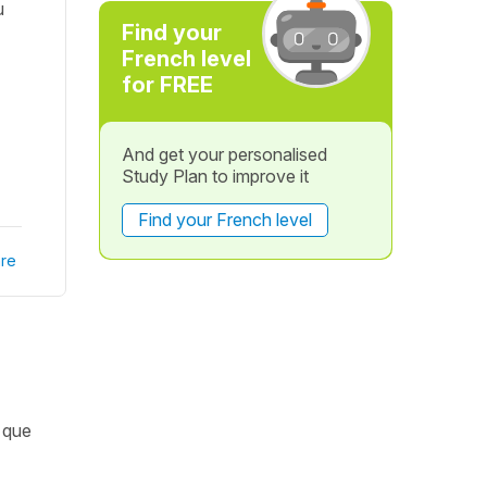
u
Find your
French level
for FREE
And get your personalised
Study Plan to improve it
Find your French level
re
r que