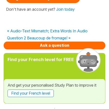
Don't have an account yet?
Join today
« Audio-Text Mismatch; Extra Words In Audio
Question 2 Beaucoup de fromage! »
Ask a question
Find your French level for FREE
And get your personalised Study Plan to improve it
Find your French level