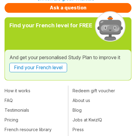
Ask a question
Find your French level for FREE
And get your personalised Study Plan to improve it
Find your French level
How it works
Redeem gift voucher
FAQ
About us
Testimonials
Blog
Pricing
Jobs at KwizIQ
French resource library
Press