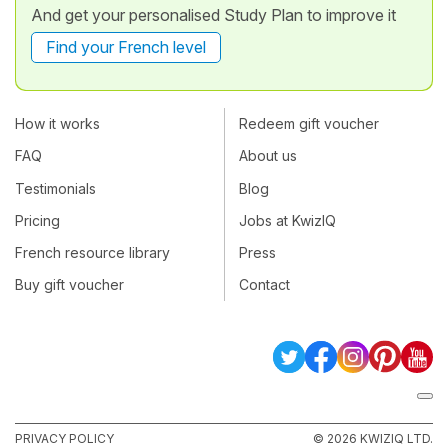
And get your personalised Study Plan to improve it
Find your French level
How it works
Redeem gift voucher
FAQ
About us
Testimonials
Blog
Pricing
Jobs at KwizIQ
French resource library
Press
Buy gift voucher
Contact
PRIVACY POLICY
© 2026 KWIZIQ LTD.