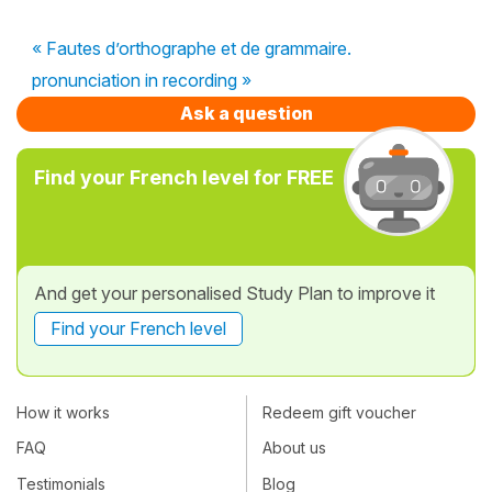
« Fautes d’orthographe et de grammaire.
pronunciation in recording »
Ask a question
Find your French level for FREE
And get your personalised Study Plan to improve it
Find your French level
How it works
Redeem gift voucher
FAQ
About us
Testimonials
Blog