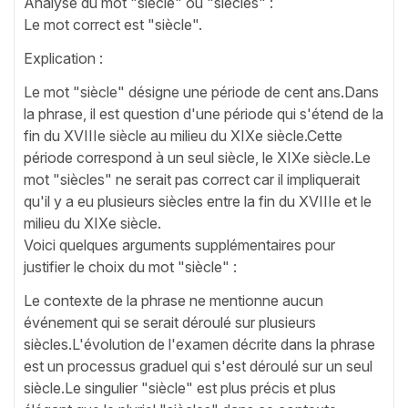
Analyse du mot "siècle" ou "siècles" :
Le mot correct est "siècle".
Explication :
Le mot "siècle" désigne une période de cent ans.Dans
la phrase, il est question d'une période qui s'étend de la
fin du XVIIIe siècle au milieu du XIXe siècle.Cette
période correspond à un seul siècle, le XIXe siècle.Le
mot "siècles" ne serait pas correct car il impliquerait
qu'il y a eu plusieurs siècles entre la fin du XVIIIe et le
milieu du XIXe siècle.
Voici quelques arguments supplémentaires pour
justifier le choix du mot "siècle" :
Le contexte de la phrase ne mentionne aucun
événement qui se serait déroulé sur plusieurs
siècles.L'évolution de l'examen décrite dans la phrase
est un processus graduel qui s'est déroulé sur un seul
siècle.Le singulier "siècle" est plus précis et plus