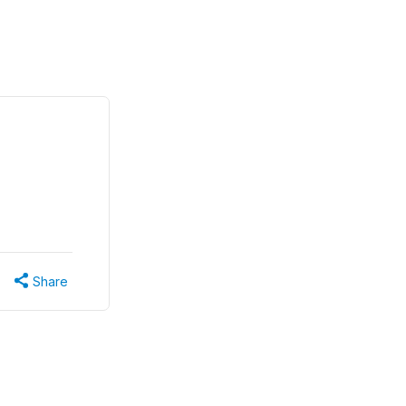
Share