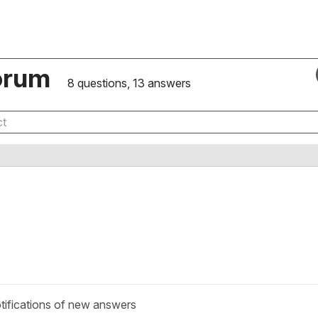
orum
8 questions, 13 answers
tifications of new answers