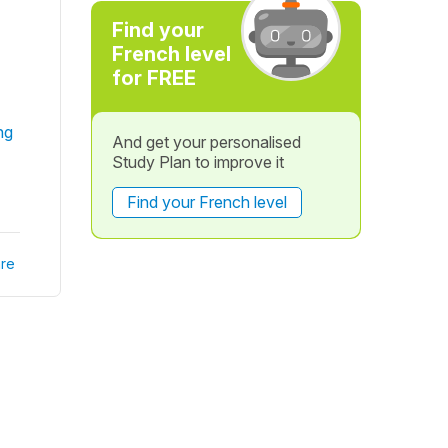
Find your
French level
for FREE
ng
And get your personalised
Study Plan to improve it
Find your French level
re