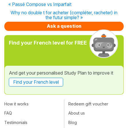
« Passé Compose vs Imparfait
Why no double t for acheter (compléter, racheter) in
the futur simple? »
Ask a question
Find your French level for FREE
And get your personalised Study Plan to improve it
Find your French level
How it works
Redeem gift voucher
FAQ
About us
Testimonials
Blog