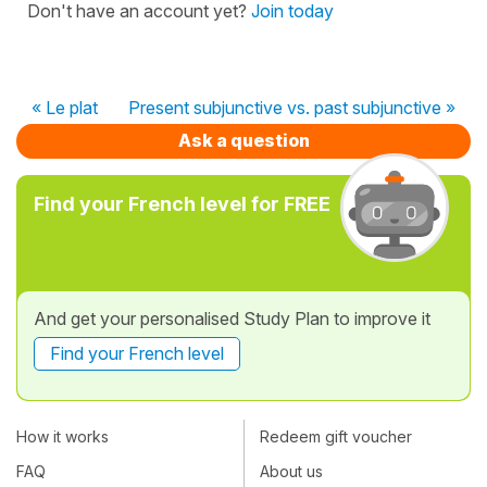
Don't have an account yet?
Join today
« Le plat
Present subjunctive vs. past subjunctive »
Ask a question
Find your French level for FREE
And get your personalised Study Plan to improve it
Find your French level
How it works
Redeem gift voucher
FAQ
About us