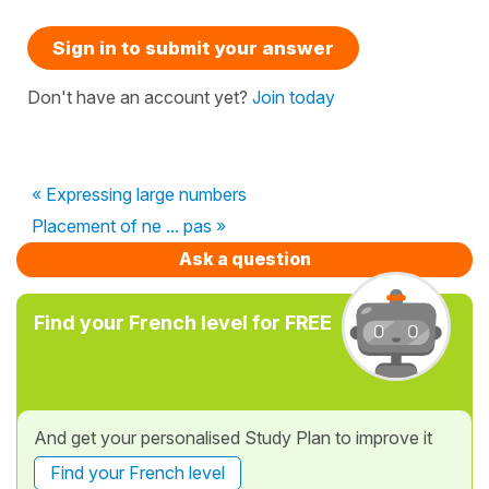
Sign in to submit your answer
Don't have an account yet?
Join today
« Expressing large numbers
Placement of ne ... pas »
Ask a question
Find your French level for FREE
And get your personalised Study Plan to improve it
Find your French level