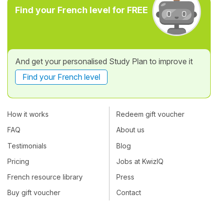
Find your French level for FREE
And get your personalised Study Plan to improve it
Find your French level
How it works
Redeem gift voucher
FAQ
About us
Testimonials
Blog
Pricing
Jobs at KwizIQ
French resource library
Press
Buy gift voucher
Contact