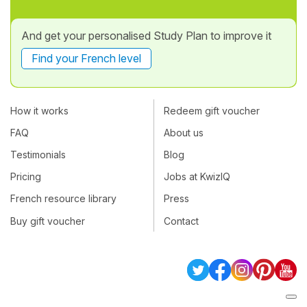
And get your personalised Study Plan to improve it
Find your French level
How it works
Redeem gift voucher
FAQ
About us
Testimonials
Blog
Pricing
Jobs at KwizIQ
French resource library
Press
Buy gift voucher
Contact