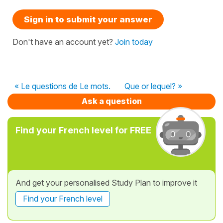
Sign in to submit your answer
Don't have an account yet?
Join today
« Le questions de Le mots.
Que or lequel? »
Ask a question
Find your French level for FREE
And get your personalised Study Plan to improve it
Find your French level