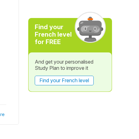
Find your
French level
for FREE
And get your personalised
Study Plan to improve it
Find your French level
re