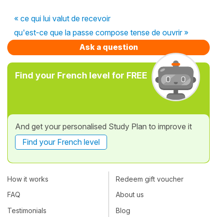
« ce qui lui valut de recevoir
qu'est-ce que la passe compose tense de ouvrir »
Ask a question
Find your French level for FREE
And get your personalised Study Plan to improve it
Find your French level
How it works
Redeem gift voucher
FAQ
About us
Testimonials
Blog