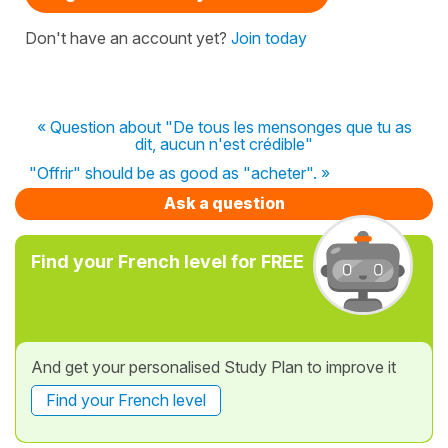
Don't have an account yet?
Join today
« Question about "De tous les mensonges que tu as
dit, aucun n'est crédible"
"Offrir" should be as good as "acheter". »
Ask a question
Find your French level for FREE
And get your personalised Study Plan to improve it
Find your French level