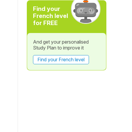
Find your
French level
for FREE
And get your personalised
Study Plan to improve it
Find your French level