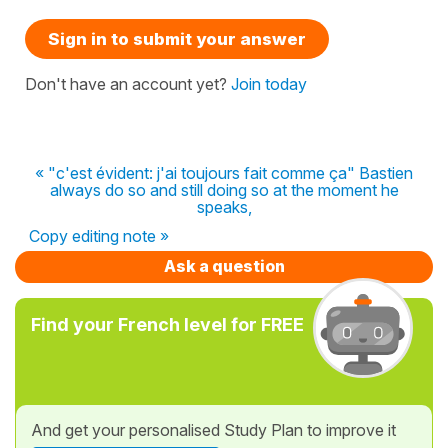
Sign in to submit your answer
Don't have an account yet?
Join today
« "c'est évident: j'ai toujours fait comme ça" Bastien
always do so and still doing so at the moment he
speaks,
Copy editing note »
Ask a question
Find your French level for FREE
And get your personalised Study Plan to improve it