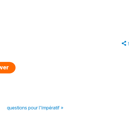
swer
questions pour l'Impératif »