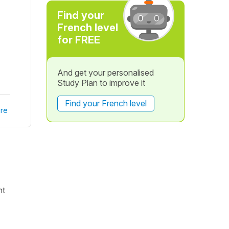
Find your
French level
for FREE
And get your personalised
Study Plan to improve it
Find your French level
re
nt