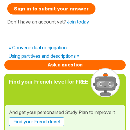
Sign in to submit your answer
Don't have an account yet?
Join today
« Convenir dual conjugation
Using partitives and descriptions »
Ask a question
Find your French level for FREE
And get your personalised Study Plan to improve it
Find your French level