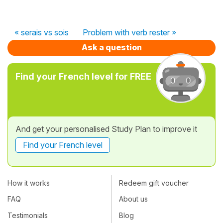
« serais vs sois
Problem with verb rester »
Ask a question
Find your French level for FREE
And get your personalised Study Plan to improve it
Find your French level
How it works
Redeem gift voucher
FAQ
About us
Testimonials
Blog