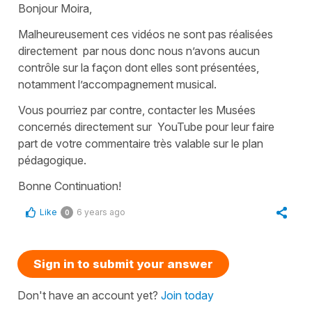
Bonjour Moira,
Malheureusement ces vidéos ne sont pas réalisées
directement par nous donc nous n’avons aucun
contrôle sur la façon dont elles sont présentées,
notamment l’accompagnement musical.
Vous pourriez par contre, contacter les Musées
concernés directement sur YouTube pour leur faire
part de votre commentaire très valable sur le plan
pédagogique.
Bonne Continuation!
Like
6 years ago
0
Sign in to submit your answer
Don't have an account yet?
Join today