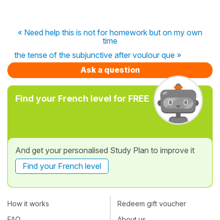
« Need help this is not for homework but on my own
time
the tense of the subjunctive after voulour que »
Ask a question
Find your French level for FREE
And get your personalised Study Plan to improve it
Find your French level
How it works
Redeem gift voucher
FAQ
About us