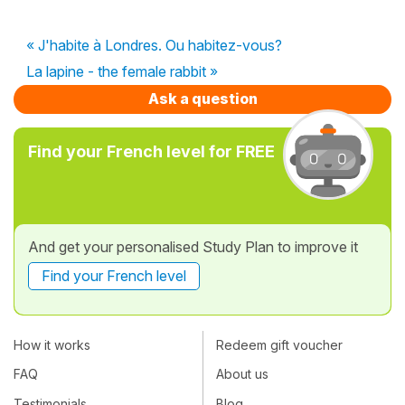
« J'habite à Londres. Ou habitez-vous?
La lapine - the female rabbit »
Ask a question
Find your French level for FREE
And get your personalised Study Plan to improve it
Find your French level
How it works
Redeem gift voucher
FAQ
About us
Testimonials
Blog