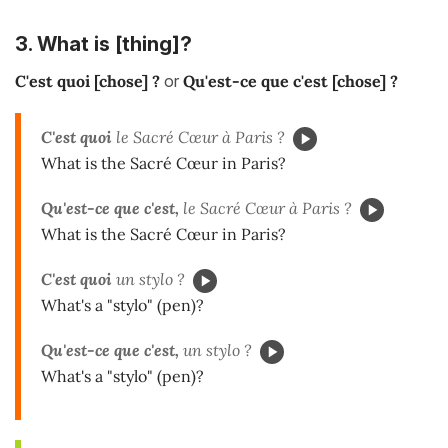
3. What is [thing]?
C'est quoi [chose] ?
or
Qu'est-ce que c'est [chose] ?
C'est quoi
le Sacré Cœur à Paris ?
What is the Sacré Cœur in Paris?
Qu'est-ce que c'est,
le Sacré Cœur à Paris ?
What is the Sacré Cœur in Paris?
C'est quoi
un stylo ?
What's a "stylo" (pen)?
Qu'est-ce que c'est,
un stylo ?
What's a "stylo" (pen)?