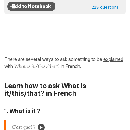
228 questions
There are several ways to ask something to be
explained
with
What is it/this/that?
in French.
Learn how to ask What is
it/this/that? in French
1. What is it ?
C'est quoi ?