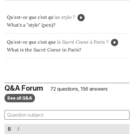
Qu'est-ce que c'est qu
'un stylo ?
What's a "stylo" (pen)?
Qu'est-ce que c'est que
le Sacré Coeur à Paris ?
What is the Sacré Coeur in Paris?
Q&A Forum
72 questions, 156 answers
See all Q&A
B
I