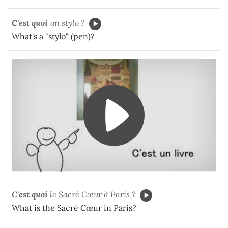
C'est quoi
un stylo ?
What's a "stylo" (pen)?
C'est quoi
le Sacré Cœur à Paris ?
What is the Sacré Cœur in Paris?