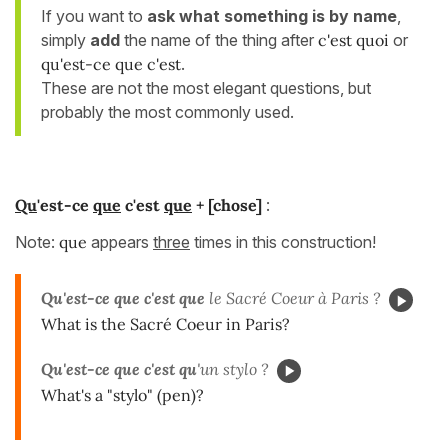
If you want to
ask what something is by name
,
simply
add
the name of the thing after
c'est quoi
or
qu'est-ce que c'est
.
These are not the most elegant questions, but
probably the most commonly used.
Qu
'est-ce
que
c'est
que
+ [chose]
:
Note:
que
appears
three
times in this construction!
Qu'est-ce que c'est que
le Sacré Coeur à Paris ?
What is the Sacré Coeur in Paris?
Qu'est-ce que c'est qu
'un stylo ?
What's a "stylo" (pen)?