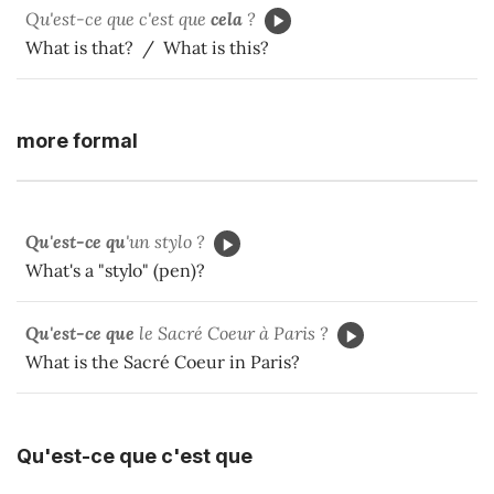
Qu'est-ce que c'est que
cela
?
What is that? / What is this?
more formal
Qu'est-ce qu
'un stylo ?
What's a "stylo" (pen)?
Qu'est-ce que
le Sacré Coeur à Paris ?
What is the Sacré Coeur in Paris?
Qu'est-ce que c'est que