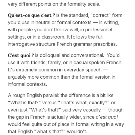
very different points on the formality scale.
Qu'est-ce que c'est ?
is the standard, "correct" form
you'd use in neutral or formal contexts — in writing,
with people you don't know well, in professional
settings, or in a classroom. It follows the full
interrogative structure French grammar prescribes.
C'est quoi ?
is colloquial and conversational. You'd
use it with friends, family, or in casual spoken French.
It's extremely common in everyday speech —
arguably more common than the formal version in
informal contexts.
A rough English parallel: the difference is a bit like
"What is that?" versus "That's what, exactly?" or
even just "What's that?" said very casually — though
the gap in French is actually wider, since
c'est quoi
would feel quite out of place in formal writing in a way
that English "what's that?" wouldn't.