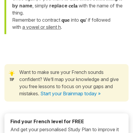
by name
, simply
replace
cela
with the name of the
thing.
Remember to contract
que
into
qu'
if followed
with
a vowel or silent h
.
Want to make sure your French sounds
confident? We’ll map your knowledge and give
you free lessons to focus on your gaps and
mistakes.
Start your Brainmap today »
Find your French level for FREE
And get your personalised Study Plan to improve it