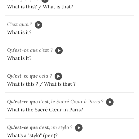
What is this? / What is that?
C'est quoi ?
What is it?
Qu'est-ce que c'est ?
What is it?
Qu'est-ce que
cela ?
What is this ? / What is that ?
Qu'est-ce que c'est,
le Sacré Cœur à Paris ?
What is the Sacré Cœur in Paris?
Qu'est-ce que c'est,
un stylo ?
What's a "stylo" (pen)?