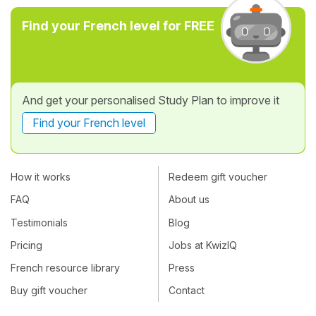
Find your French level for FREE
And get your personalised Study Plan to improve it
Find your French level
How it works
Redeem gift voucher
FAQ
About us
Testimonials
Blog
Pricing
Jobs at KwizIQ
French resource library
Press
Buy gift voucher
Contact