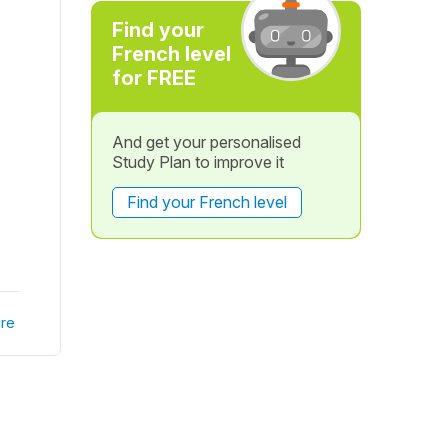
Find your
French level
for FREE
And get your personalised
Study Plan to improve it
Find your French level
re