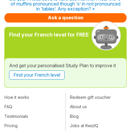
of muffins pronounced though ‘s’ in not pronounced
in ‘tables’. Any exception? »
Ask a question
Find your French level for FREE
And get your personalised Study Plan to improve it
Find your French level
How it works
Redeem gift voucher
FAQ
About us
Testimonials
Blog
Pricing
Jobs at KwizIQ