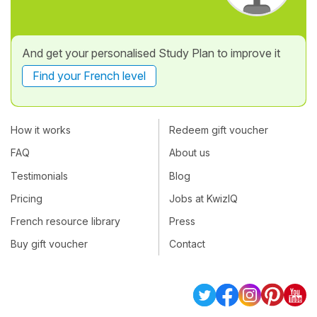
And get your personalised Study Plan to improve it
Find your French level
How it works
Redeem gift voucher
FAQ
About us
Testimonials
Blog
Pricing
Jobs at KwizIQ
French resource library
Press
Buy gift voucher
Contact