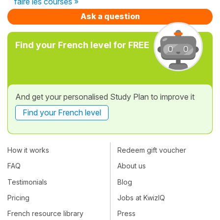
faire les courses »
Ask a question
Find your French level for FREE
And get your personalised Study Plan to improve it
Find your French level
How it works
Redeem gift voucher
FAQ
About us
Testimonials
Blog
Pricing
Jobs at KwizIQ
French resource library
Press