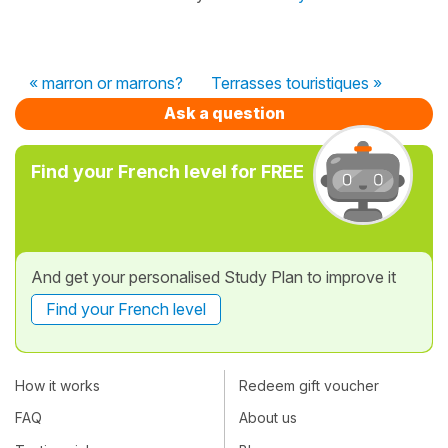
« marron or marrons?
Terrasses touristiques »
Ask a question
Find your French level for FREE
And get your personalised Study Plan to improve it
Find your French level
How it works
Redeem gift voucher
FAQ
About us