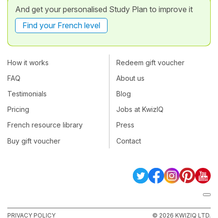
And get your personalised Study Plan to improve it
Find your French level
How it works
Redeem gift voucher
FAQ
About us
Testimonials
Blog
Pricing
Jobs at KwizIQ
French resource library
Press
Buy gift voucher
Contact
PRIVACY POLICY
© 2026 KWIZIQ LTD.