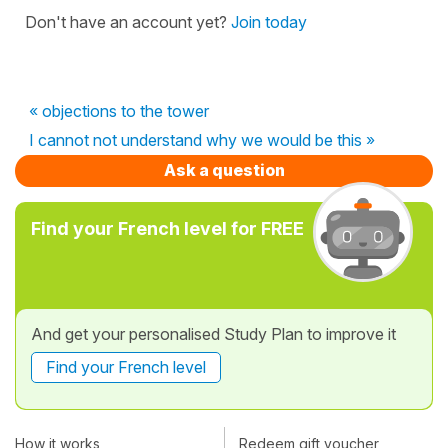
Don't have an account yet?
Join today
« objections to the tower
I cannot not understand why we would be this »
Ask a question
Find your French level for FREE
And get your personalised Study Plan to improve it
Find your French level
How it works
Redeem gift voucher