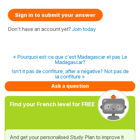
Sign in to submit your answer
Don't have an account yet?
Join today
« Pourquoi est-ce que c'est Madagascar et pas Le
Madagascar?
Isn’t it pas de confiture, after a negative? Not pas de
la confiture »
Ask a question
Find your French level for FREE
And get your personalised Study Plan to improve it