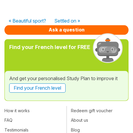
« Beautiful sport?
Settled on »
Ask a question
Find your French level for FREE
And get your personalised Study Plan to improve it
Find your French level
How it works
Redeem gift voucher
FAQ
About us
Testimonials
Blog