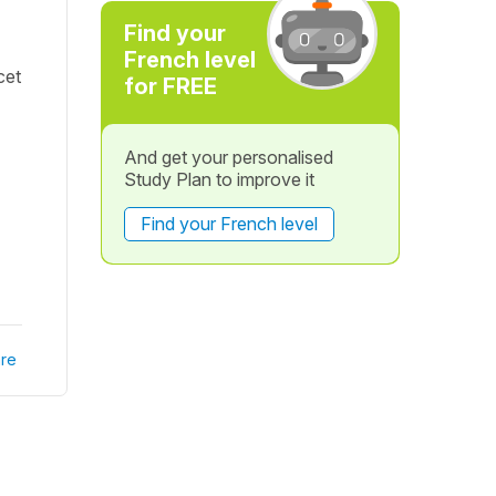
Find your
French level
cet
for FREE
And get your personalised
Study Plan to improve it
Find your French level
re