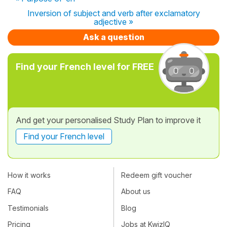
Inversion of subject and verb after exclamatory
adjective »
Ask a question
Find your French level for FREE
And get your personalised Study Plan to improve it
Find your French level
How it works
Redeem gift voucher
FAQ
About us
Testimonials
Blog
Pricing
Jobs at KwizIQ