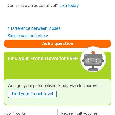
Don't have an account yet?
Join today
« Difference between 2 uses
Simple past and etre »
Ask a question
Find your French level for FREE
And get your personalised Study Plan to improve it
Find your French level
How it works
Redeem gift voucher