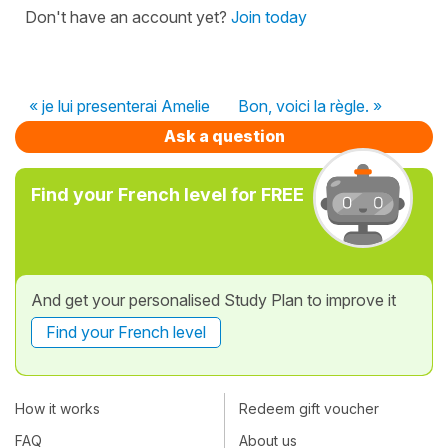
Don't have an account yet?
Join today
« je lui presenterai Amelie
Bon, voici la règle. »
Ask a question
Find your French level for FREE
And get your personalised Study Plan to improve it
Find your French level
How it works
Redeem gift voucher
FAQ
About us