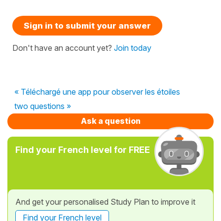
Sign in to submit your answer
Don't have an account yet?
Join today
« Téléchargé une app pour observer les étoiles
two questions »
Ask a question
Find your French level for FREE
And get your personalised Study Plan to improve it
Find your French level