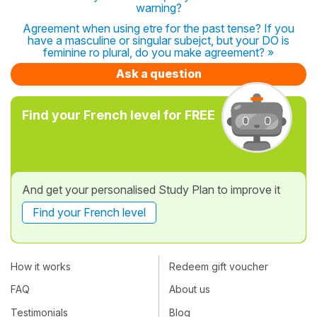
warning?
Agreement when using etre for the past tense? If you
have a masculine or singular subejct, but your DO is
feminine ro plural, do you make agreement? »
Ask a question
Find your French level for FREE
And get your personalised Study Plan to improve it
Find your French level
How it works
Redeem gift voucher
FAQ
About us
Testimonials
Blog