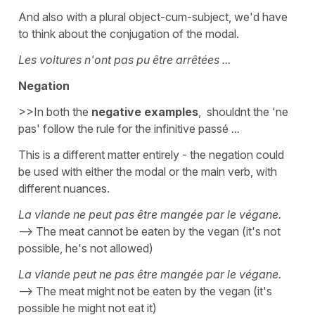
And also with a plural object-cum-subject, we'd have
to think about the conjugation of the modal.
Les voitures n'ont pas pu être arrêtées ...
Negation
>>In both the
negative examples
, shouldnt the 'ne
pas' follow the rule for the infinitive passé
...
This is a different matter entirely - the negation could
be used with either the modal or the main verb, with
different nuances.
La viande ne peut pas être mangée par le végane.
--> The meat cannot be eaten by the vegan (it's not
possible, he's not allowed)
La viande peut ne pas être mangée par le végane.
--> The meat might not be eaten by the vegan (it's
possible he might not eat it)