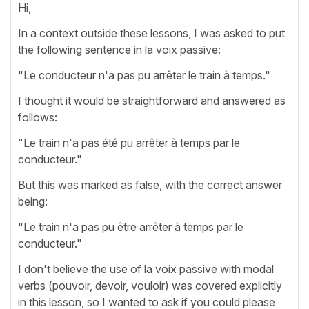
Hi,
In a context outside these lessons, I was asked to put
the following sentence in la voix passive:
"Le conducteur n'a pas pu arrêter le train à temps."
I thought it would be straightforward and answered as
follows:
"Le train n'a pas été pu arrêter à temps par le
conducteur."
But this was marked as false, with the correct answer
being:
"Le train n'a pas pu être arrêter à temps par le
conducteur."
I don't believe the use of la voix passive with modal
verbs (pouvoir, devoir, vouloir) was covered explicitly
in this lesson, so I wanted to ask if you could please