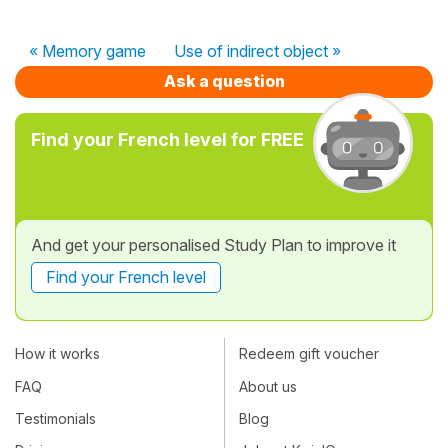
« Memory game
Use of indirect object »
Ask a question
Find your French level for FREE
And get your personalised Study Plan to improve it
Find your French level
How it works
Redeem gift voucher
FAQ
About us
Testimonials
Blog