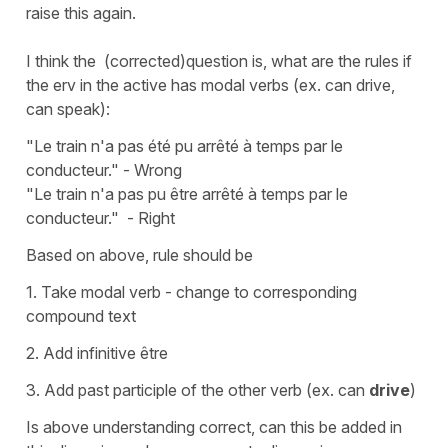
raise this again.
I think the (corrected)question is, what are the rules if
the erv in the active has modal verbs (ex. can drive,
can speak):
"Le train n'a pas été pu arrêté à temps par le
conducteur." - Wrong
"Le train n'a pas pu être arrêté à temps par le
conducteur." - Right
Based on above, rule should be
1. Take modal verb - change to corresponding
compound text
2. Add infinitive être
3. Add past participle of the other verb (ex. can
drive
)
Is above understanding correct, can this be added in