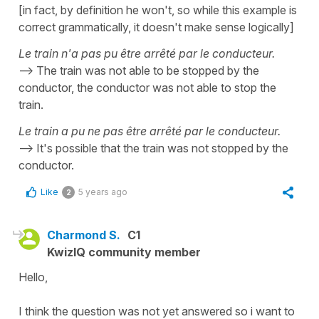
[in fact, by definition he won't, so while this example is
correct grammatically, it doesn't make sense logically]
Le train n'a pas pu être arrêté par le conducteur.
--> The train was not able to be stopped by the
conductor, the conductor was not able to stop the
train.
Le train a pu ne pas être arrêté par le conducteur.
--> It's possible that the train was not stopped by the
conductor.
Like
5 years ago
2
Charmond S.
C1
KwizIQ community member
Hello,
I think the question was not yet answered so i want to