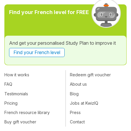
Find your French level for FREE
And get your personalised Study Plan to improve it
Find your French level
How it works
Redeem gift voucher
FAQ
About us
Testimonials
Blog
Pricing
Jobs at KwizIQ
French resource library
Press
Buy gift voucher
Contact