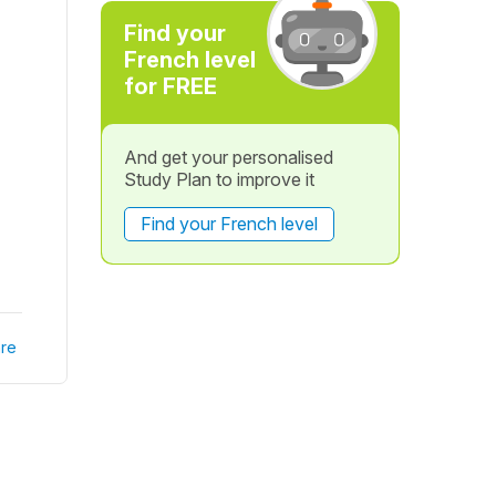
Find your
French level
for FREE
And get your personalised
Study Plan to improve it
Find your French level
re