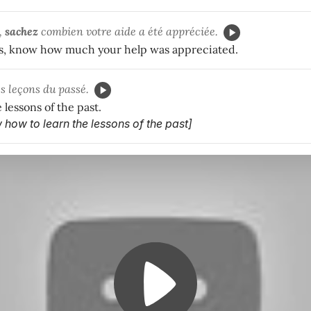
,
sachez
combien votre aide a été appréciée.
s, know how much your help was appreciated.
es leçons du passé.
 lessons of the past.
ow how to learn the lessons of the past]