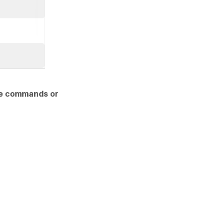
e commands or