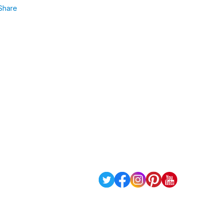
Share