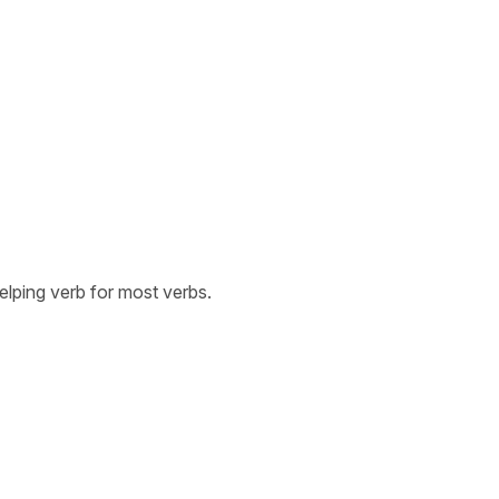
helping verb for most verbs.